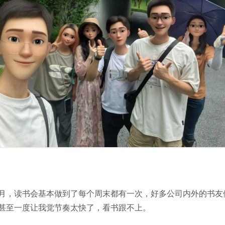
月，读书会基本做到了每个周末都有一次，好多公司内外的书友
甚至一度让我觉节奏太快了，看书跟不上。