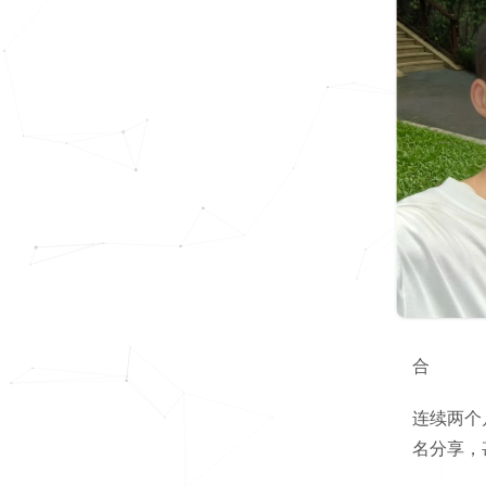
合
连续两个
名分享，