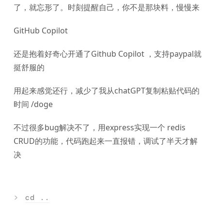
了，就忘形了。时刻提醒自己，你不是那块料，慢慢来
GitHub Copilot
还是抱着好奇心开通了Github Copilot ，支持paypal就
挺舒服的
用起来感觉还行，减少了我从chatGPT复制粘贴代码的
时间 /doge
不过很多bug解决不了，用express实现一个 redis
CRUD的功能，代码跑起来一直报错，调试了半天才解
决
>
cd ..