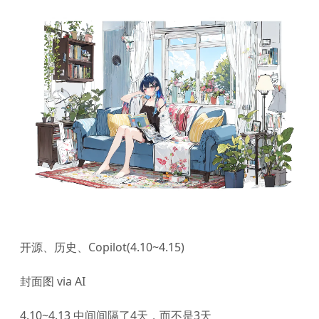
开源、历史、Copilot(4.10~4.15)
封面图 via AI
4.10~4.13 中间间隔了4天，而不是3天