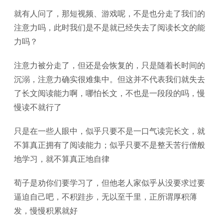
就有人问了，那短视频、游戏呢，不是也分走了我们的
注意力吗，此时我们是不是就已经失去了阅读长文的能
力吗？
注意力被分走了，但还是会恢复的，只是随着长时间的
沉溺，注意力确实很难集中。但这并不代表我们就失去
了长文阅读能力啊，哪怕长文，不也是一段段的吗，慢
慢读不就行了
只是在一些人眼中，似乎只要不是一口气读完长文，就
不算真正拥有了阅读能力；似乎只要不是整天苦行僧般
地学习，就不算真正地自律
荀子是劝你们要学习了，但他老人家似乎从没要求过要
逼迫自己吧，不积跬步，无以至千里，正所谓厚积薄
发，慢慢积累就好