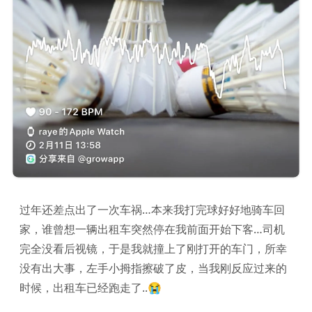
过年还差点出了一次车祸…本来我打完球好好地骑车回
家，谁曾想一辆出租车突然停在我前面开始下客…司机
完全没看后视镜，于是我就撞上了刚打开的车门，所幸
没有出大事，左手小拇指擦破了皮，当我刚反应过来的
时候，出租车已经跑走了..😭