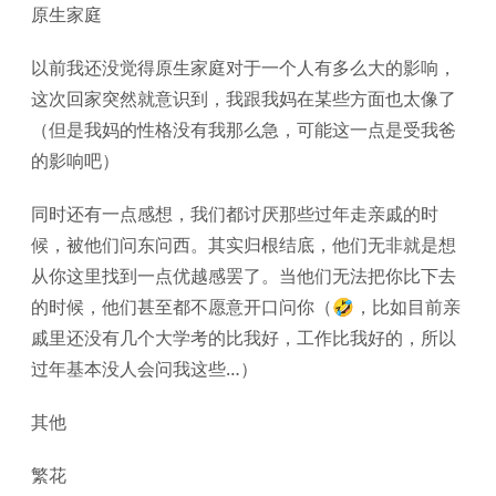
原生家庭
以前我还没觉得原生家庭对于一个人有多么大的影响，
这次回家突然就意识到，我跟我妈在某些方面也太像了
（但是我妈的性格没有我那么急，可能这一点是受我爸
的影响吧）
同时还有一点感想，我们都讨厌那些过年走亲戚的时
候，被他们问东问西。其实归根结底，他们无非就是想
从你这里找到一点优越感罢了。当他们无法把你比下去
的时候，他们甚至都不愿意开口问你（🤣，比如目前亲
戚里还没有几个大学考的比我好，工作比我好的，所以
过年基本没人会问我这些…）
其他
繁花