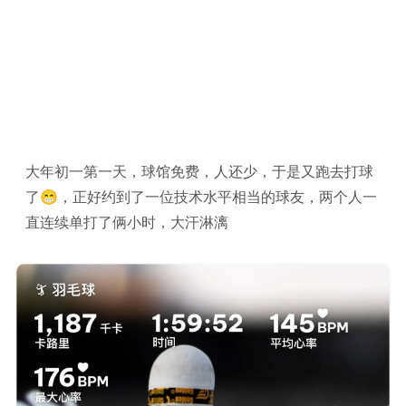
大年初一第一天，球馆免费，人还少，于是又跑去打球
了😁，正好约到了一位技术水平相当的球友，两个人一
直连续单打了俩小时，大汗淋漓