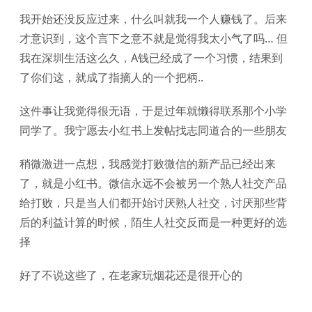
我开始还没反应过来，什么叫就我一个人赚钱了。后来
才意识到，这个言下之意不就是觉得我太小气了吗… 但
我在深圳生活这么久，A钱已经成了一个习惯，结果到
了你们这，就成了指摘人的一个把柄..
这件事让我觉得很无语，于是过年就懒得联系那个小学
同学了。我宁愿去小红书上发帖找志同道合的一些朋友
稍微激进一点想，我感觉打败微信的新产品已经出来
了，就是小红书。微信永远不会被另一个熟人社交产品
给打败，只是当人们都开始讨厌熟人社交，讨厌那些背
后的利益计算的时候，陌生人社交反而是一种更好的选
择
好了不说这些了，在老家玩烟花还是很开心的