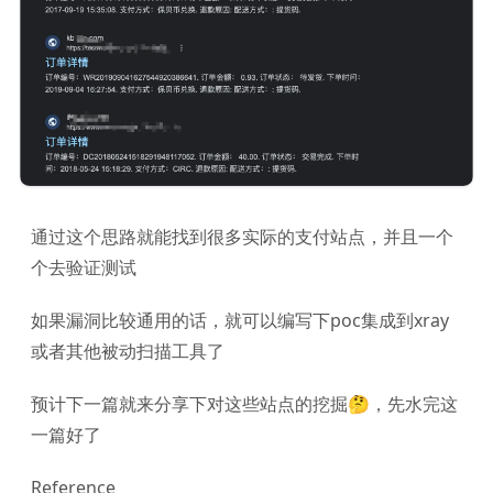
通过这个思路就能找到很多实际的支付站点，并且一个
个去验证测试
如果漏洞比较通用的话，就可以编写下poc集成到xray
或者其他被动扫描工具了
预计下一篇就来分享下对这些站点的挖掘🤔，先水完这
一篇好了
Reference