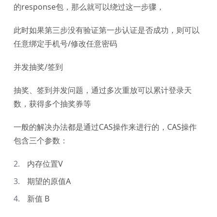
的response包，那么就可以绕过这一步骤，
此时如果第三步没有验证第一步认证是否成功，则可以
任意绑定手机号/修改任意密码
并发抽奖/签到
抽奖、签到并发问题，通过多次重放可以累计登录天
数，获得多个抽奖券等
一般的解决办法都是通过CAS操作来进行的，CAS操作
包含三个参数：
内存位置V
期望的原值A
新值 B