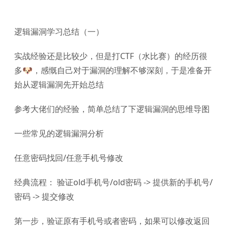
逻辑漏洞学习总结（一）
实战经验还是比较少，但是打CTF（水比赛）的经历很
多🐶，感慨自己对于漏洞的理解不够深刻，于是准备开
始从逻辑漏洞先开始总结
参考大佬们的经验，简单总结了下逻辑漏洞的思维导图
一些常见的逻辑漏洞分析
任意密码找回/任意手机号修改
经典流程： 验证old手机号/old密码 -> 提供新的手机号/
密码 -> 提交修改
第一步，验证原有手机号或者密码，如果可以修改返回