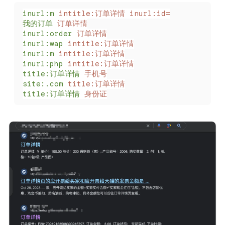
inurl:m
 intitle:订单详情
 inurl:id=
我的订单
 订单详情
inurl:order
 订单详情
inurl:wap
 intitle:订单详情
inurl:m
 intitle:订单详情
inurl:php
 intitle:订单详情
title:订单详情
 手机号
site:.com
 title:订单详情
title:订单详情
 身份证