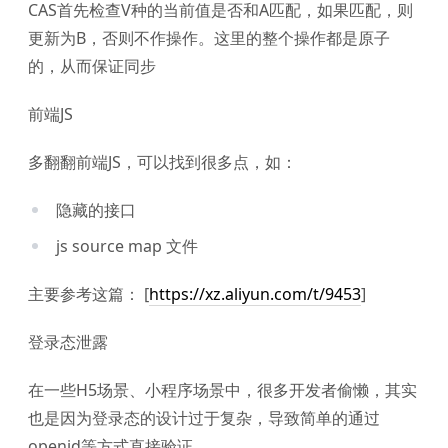
CAS首先检查V种的当前值是否和A匹配，如果匹配，则
更新为B，否则不作操作。这里的整个操作都是原子
的，从而保证同步
前端JS
多翻翻前端JS，可以找到很多点，如：
隐藏的接口
js source map 文件
主要参考这篇： [
https://xz.aliyun.com/t/9453
]
登录态泄露
在一些H5场景、小程序场景中，很多开发者偷懒，其实
也是因为登录态的设计过于复杂，导致简单的通过
openid等方式直接验证