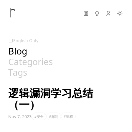
English Only
Blog
Categories
Tags
逻辑漏洞学习总结
（一）
Nov 7, 2023
#安全
#漏洞
#编程