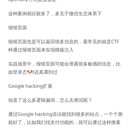
这种案例就比较多了，多见于微信生态体系下
报错页面
报错页面也是可以返回很多信息的，最常见的就是CTF
种通过报错页面来实现模版注入
实战场景中，报错页面可能会泄露很多敏感的信息，比
如登录态🐶(还真遇到过
Google hacking扩展
知道了这么多逻辑漏洞，怎么去测试呢？
通过Google hacking语法能找到很多的站点，一个个测
就好了，比如我们找支付功能的，就可以通过这样搜素