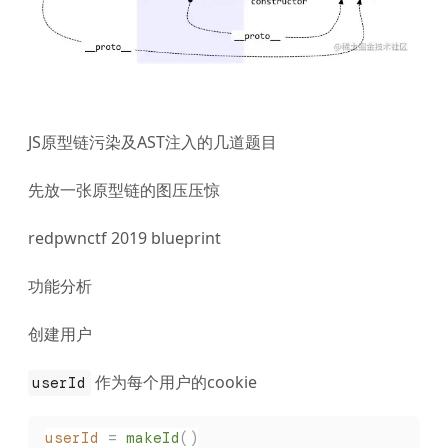
JS原型链污染及AST注入的几道题目
先放一张原型链的图压压惊
redpwnctf 2019 blueprint
功能分析
创建用户
作为每个用户的cookie
userId
userId
 =
 makeId
()