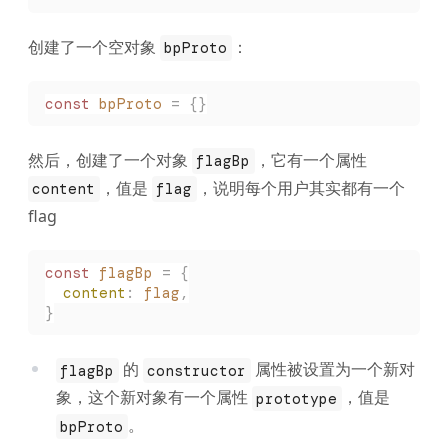
创建了一个空对象
：
bpProto
const
 bpProto
 =
 {}
然后，创建了一个对象
，它有一个属性
flagBp
，值是
，说明每个用户其实都有一个
content
flag
flag
const
 flagBp
 =
 {
  content
:
 flag
,
}
的
属性被设置为一个新对
flagBp
constructor
象，这个新对象有一个属性
，值是
prototype
。
bpProto