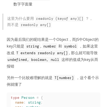
数字字面量
这里为什么要用
？，
readonly (keyof any)[]
而不是
readonly any[]
因为最后我们的呢结果是一个Object，而JS中Object的
key只能是
,
和
，如果这里
string
number
symbol
改成
, 那么就可能导致
T extends readonly any[]
这样的值成为key从而
undefined, boolean, null
报错
另外一个比较难理解的就是
，这个看个示
T[number]
例就懂了
type
 Person
 =
 {
  name
: 
string
;