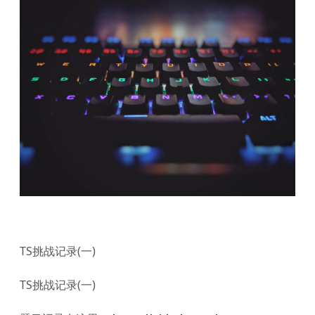
TS挑战记录(一)
TS挑战记录(一)