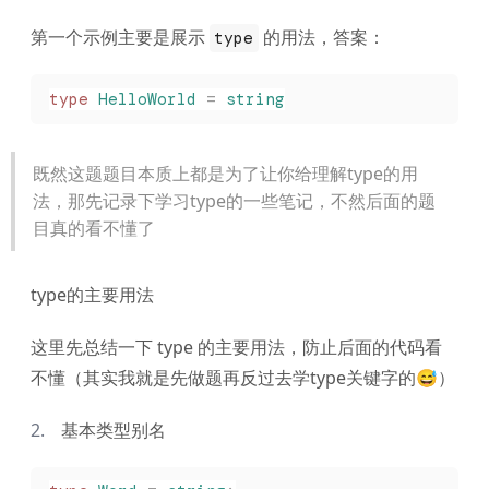
第一个示例主要是展示
的用法，答案：
type
type
 HelloWorld
 =
 string
既然这题题目本质上都是为了让你给理解type的用
法，那先记录下学习type的一些笔记，不然后面的题
目真的看不懂了
type的主要用法
这里先总结一下 type 的主要用法，防止后面的代码看
不懂（其实我就是先做题再反过去学type关键字的😅）
基本类型别名