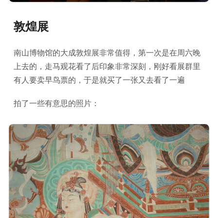
敦煌展
南山博物馆的大成敦煌展非常值得，第一次是在周六晚
上去的，走马观花看了后印象非常深刻，刚好看展群里
有人要卖早鸟票的，于是就买了一张又去看了一遍
拍了一些有意思的照片：