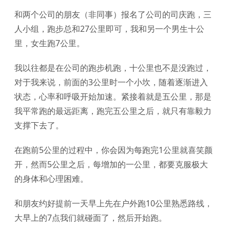
和两个公司的朋友（非同事）报名了公司的司庆跑，三
人小组，跑步总和27公里即可，我和另一个男生十公
里，女生跑7公里。
我以往都是在公司的跑步机跑，十公里也不是没跑过，
对于我来说，前面的3公里时一个小坎，随着逐渐进入
状态，心率和呼吸开始加速。紧接着就是五公里，那是
我平常跑的最远距离，跑完五公里之后，就只有靠毅力
支撑下去了。
在跑前5公里的过程中，你会因为每跑完1公里就喜笑颜
开，然而5公里之后，每增加的一公里，都要克服极大
的身体和心理困难。
和朋友约好提前一天早上先在户外跑10公里熟悉路线，
大早上的7点我们就碰面了，然后开始跑。