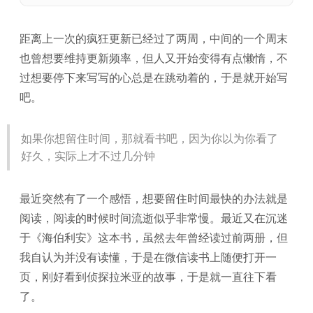
距离上一次的疯狂更新已经过了两周，中间的一个周末
也曾想要维持更新频率，但人又开始变得有点懒惰，不
过想要停下来写写的心总是在跳动着的，于是就开始写
吧。
如果你想留住时间，那就看书吧，因为你以为你看了
好久，实际上才不过几分钟
最近突然有了一个感悟，想要留住时间最快的办法就是
阅读，阅读的时候时间流逝似乎非常慢。最近又在沉迷
于《海伯利安》这本书，虽然去年曾经读过前两册，但
我自认为并没有读懂，于是在微信读书上随便打开一
页，刚好看到侦探拉米亚的故事，于是就一直往下看
了。