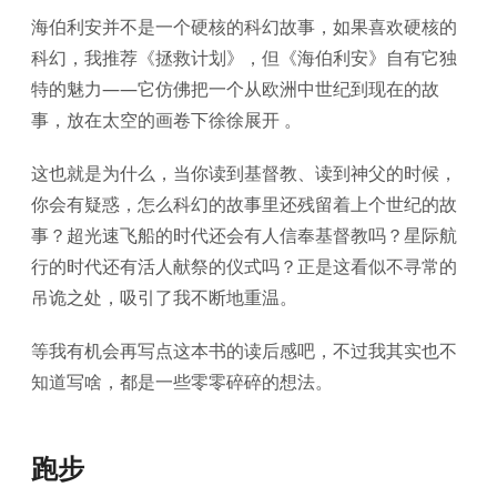
海伯利安并不是一个硬核的科幻故事，如果喜欢硬核的
科幻，我推荐《拯救计划》，但《海伯利安》自有它独
特的魅力——它仿佛把一个从欧洲中世纪到现在的故
事，放在太空的画卷下徐徐展开 。
这也就是为什么，当你读到基督教、读到神父的时候，
你会有疑惑，怎么科幻的故事里还残留着上个世纪的故
事？超光速飞船的时代还会有人信奉基督教吗？星际航
行的时代还有活人献祭的仪式吗？正是这看似不寻常的
吊诡之处，吸引了我不断地重温。
等我有机会再写点这本书的读后感吧，不过我其实也不
知道写啥，都是一些零零碎碎的想法。
跑步