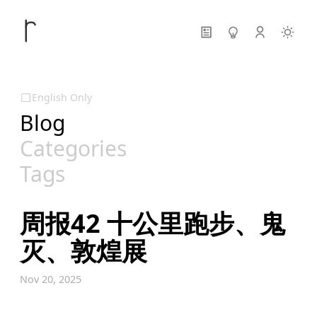
English Only
Blog
Categories
Tags
周报42 十公里跑步、鬼
灭、敦煌展
Nov 20, 2025