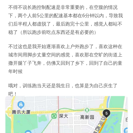
不得不说长跑控制配速是非常重要的，在空腹的情况
下，两个人前5公里的配速基本都在6分钟以内，导致我
们后半程人都虚脱了，最后跑完十公里，感觉人都站不
稳了（所以跑步前吃点东西还是有必要的）
不过这也是我开始逐渐喜欢上户外跑步了，喜欢这种在
城市间用脚步丈量空间的感觉，喜欢那在空旷的街道上
撒开腿丫子飞奔，仿佛又回到了乡下，回到了自己的童
年时候
哦对，训练跑当天还是我生日，也算是为自己庆生了
吧！