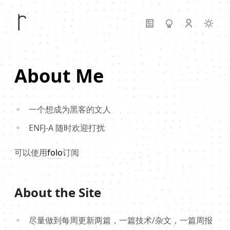
About Me
一个想成为黑客的文人
ENFJ-A 随时欢迎打扰
可以使用
folo
订阅
About the Site
尽量做到每周更新两篇，一篇技术/杂文，一篇周报