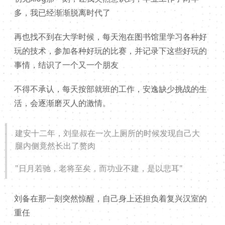
多，我已经渐渐脱离时代了
再也找不到在大学时候，每天泡在图书馆里学习各种好
玩的技术，参加各种好玩的比赛，并记录下这些好玩的
事情，结识了一个又一个朋友
不得不承认，每天按部就班的工作，安逸缺少挑战的生
活，会逐渐磨灭人的激情。
建安十二年，刘皇叔在一次上厕所的时候发现自己大
腿内侧竟然长出了赘肉
"日月若驰，老将至矣，而功业不建，是以悲耳"
刘备在那一刻突然惊醒，自己身上还担负着复兴汉室的
重任